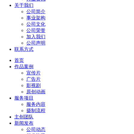
关于我们
公司简介
事业架构
公司文化
公司荣誉
加入我们
公司声明
联系方式
首页
作品案例
宣传片
广告片
影视剧
原创动画
服务项目
服务内容
摄制流程
主创团队
新闻发布
公司动态