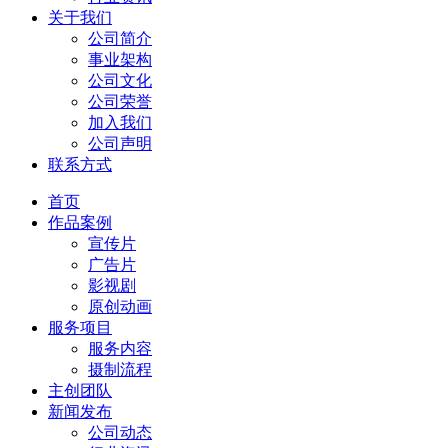
关于我们
公司简介
事业架构
公司文化
公司荣誉
加入我们
公司声明
联系方式
首页
作品案例
宣传片
广告片
影视剧
原创动画
服务项目
服务内容
摄制流程
主创团队
新闻发布
公司动态