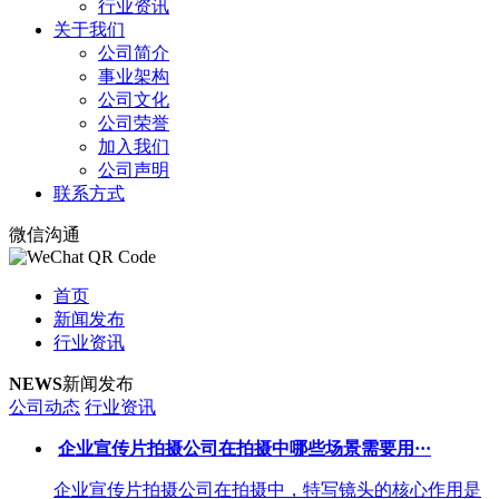
行业资讯
关于我们
公司简介
事业架构
公司文化
公司荣誉
加入我们
公司声明
联系方式
微信沟通
首页
新闻发布
行业资讯
NEWS
新闻发布
公司动态
行业资讯
企业宣传片拍摄公司在拍摄中哪些场景需要用···
企业宣传片拍摄公司在拍摄中，特写镜头的核心作用是