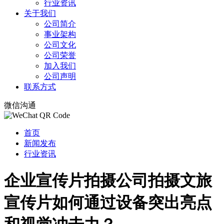
行业资讯
关于我们
公司简介
事业架构
公司文化
公司荣誉
加入我们
公司声明
联系方式
微信沟通
首页
新闻发布
行业资讯
企业宣传片拍摄公司拍摄文旅
宣传片如何通过设备突出亮点