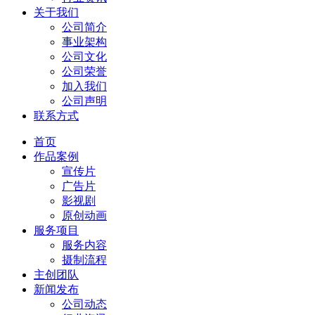
关于我们
公司简介
事业架构
公司文化
公司荣誉
加入我们
公司声明
联系方式
首页
作品案例
宣传片
广告片
影视剧
原创动画
服务项目
服务内容
摄制流程
主创团队
新闻发布
公司动态