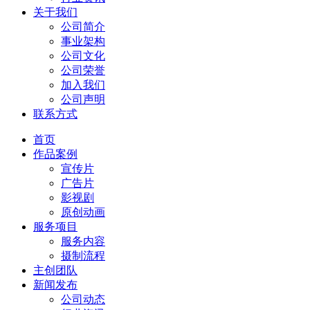
关于我们
公司简介
事业架构
公司文化
公司荣誉
加入我们
公司声明
联系方式
首页
作品案例
宣传片
广告片
影视剧
原创动画
服务项目
服务内容
摄制流程
主创团队
新闻发布
公司动态