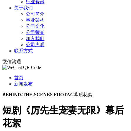
行业资讯
关于我们
公司简介
事业架构
公司文化
公司荣誉
加入我们
公司声明
联系方式
微信沟通
首页
新闻发布
BEHIND-THE-SCENES FOOTAG
幕后花絮
短剧《厉先生宠妻无限》幕后
花絮