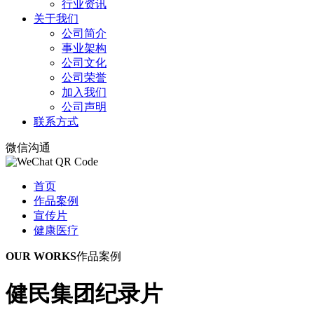
行业资讯
关于我们
公司简介
事业架构
公司文化
公司荣誉
加入我们
公司声明
联系方式
微信沟通
首页
作品案例
宣传片
健康医疗
OUR WORKS
作品案例
健民集团纪录片