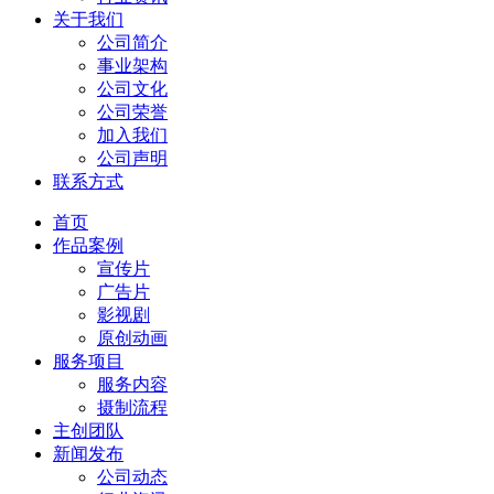
关于我们
公司简介
事业架构
公司文化
公司荣誉
加入我们
公司声明
联系方式
首页
作品案例
宣传片
广告片
影视剧
原创动画
服务项目
服务内容
摄制流程
主创团队
新闻发布
公司动态